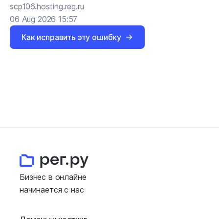
scp106.hosting.reg.ru
06 Aug 2026 15:57
Как исправить эту ошибку
Бизнес в онлайне
начинается с нас