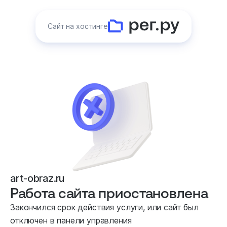
Сайт на хостинге
art-obraz.ru
Работа сайта приостановлена
Закончился срок действия услуги, или сайт был
отключен в панели управления