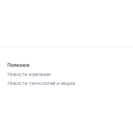
Полезное
Новости компании
Новости технологий и медиа