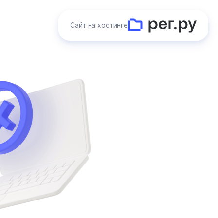
Сайт на хостинге