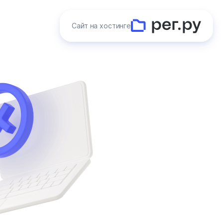
Сайт на хостинге