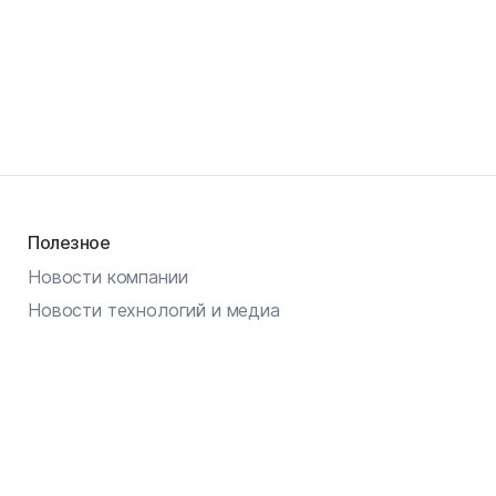
Полезное
Новости компании
Новости технологий и медиа